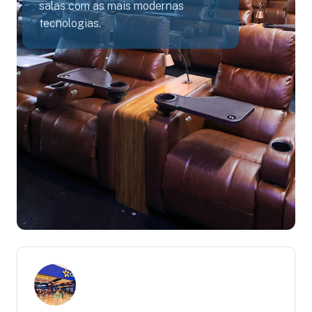
salas com as mais modernas
tecnologias.