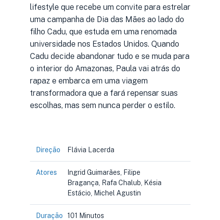
lifestyle que recebe um convite para estrelar
uma campanha de Dia das Mães ao lado do
filho Cadu, que estuda em uma renomada
universidade nos Estados Unidos. Quando
Cadu decide abandonar tudo e se muda para
o interior do Amazonas, Paula vai atrás do
rapaz e embarca em uma viagem
transformadora que a fará repensar suas
escolhas, mas sem nunca perder o estilo.
Direção
Flávia Lacerda
Atores
Ingrid Guimarães, Filipe
Bragança, Rafa Chalub, Késia
Estácio, Michel Agustin
Duração
101 Minutos