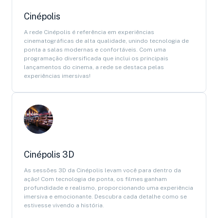
Cinépolis
A rede Cinépolis é referência em experiências
cinematográficas de alta qualidade, unindo tecnologia de
ponta a salas modernas e confortáveis. Com uma
programação diversificada que inclui os principais
lançamentos do cinema, a rede se destaca pelas
experiências imersivas!
Cinépolis 3D
As sessões 3D da Cinépolis levam você para dentro da
ação! Com tecnologia de ponta, os filmes ganham
profundidade e realismo, proporcionando uma experiência
imersiva e emocionante. Descubra cada detalhe como se
estivesse vivendo a história.