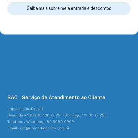
Saiba mais sobre meia entrada e descontos
SAC – Serviço de Atendimento ao Cliente
Localização: Piso L1
Segunda a Sábado: 10h às 22h - Domingo: 10h30 às 22h
Telefone / Whatsapp: 85 3089-0909
Email: sac@riomarkennedy.com.br