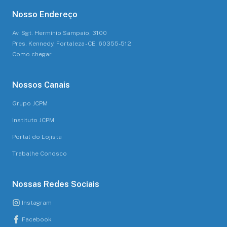
Nosso Endereço
Av. Sgt. Hermínio Sampaio, 3100
Pres. Kennedy, Fortaleza - CE, 60355-512
Como chegar
Nossos Canais
Grupo JCPM
Instituto JCPM
Portal do Lojista
Trabalhe Conosco
Nossas Redes Sociais
Instagram
Facebook