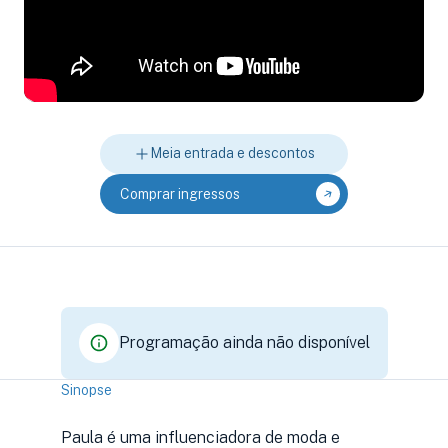
Meia entrada e descontos
Comprar ingressos
Programação ainda não disponível
Sinopse
Paula é uma influenciadora de moda e