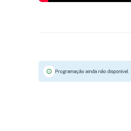
Programação ainda não disponível