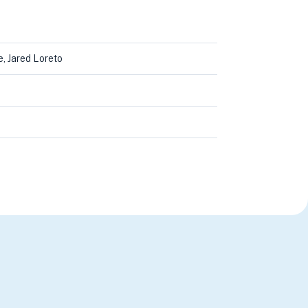
e, Jared Loreto