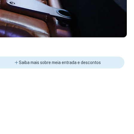
Saiba mais sobre meia entrada e descontos