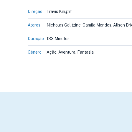
Direção
Travis Knight
Atores
Nicholas Galitzine, Camila Mendes, Alison Bri
Duração
133 Minutos
Gênero
Ação, Aventura, Fantasia