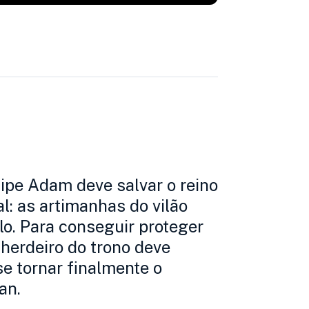
ipe Adam deve salvar o reino
: as artimanhas do vilão
lo. Para conseguir proteger
herdeiro do trono deve
e tornar finalmente o
an.