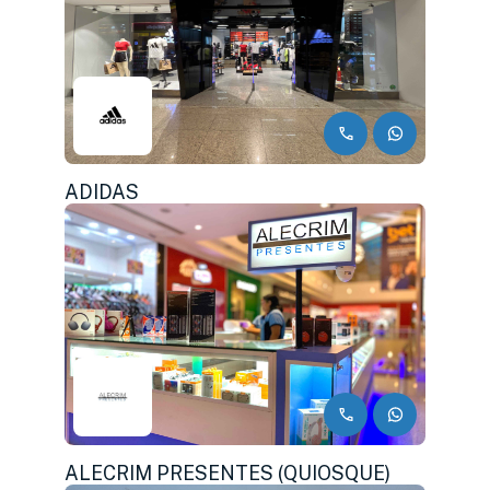
ADIDAS
ALECRIM PRESENTES (QUIOSQUE)