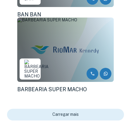
BAN BAN
BARBEARIA SUPER MACHO
Carregar mais