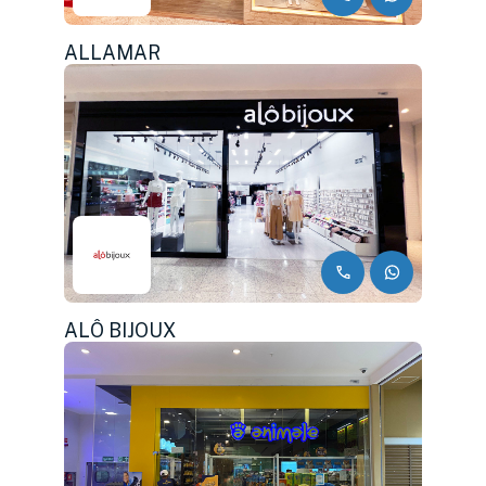
ALLAMAR
ALÔ BIJOUX