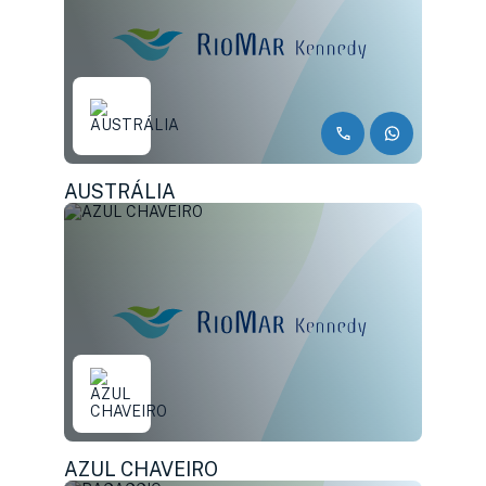
AUSTRÁLIA
AZUL CHAVEIRO