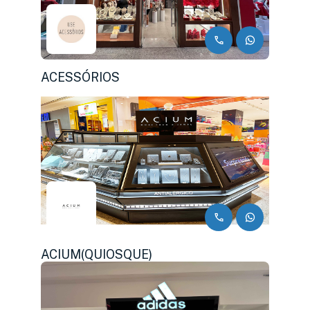
ACESSÓRIOS
ACIUM(QUIOSQUE)