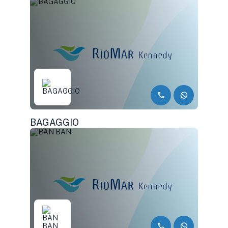
BAGAGGIO