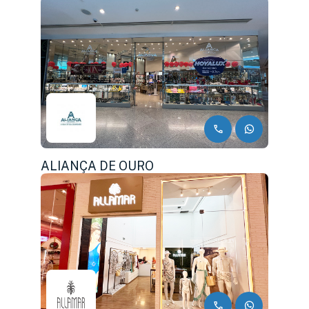
ALIANÇA DE OURO