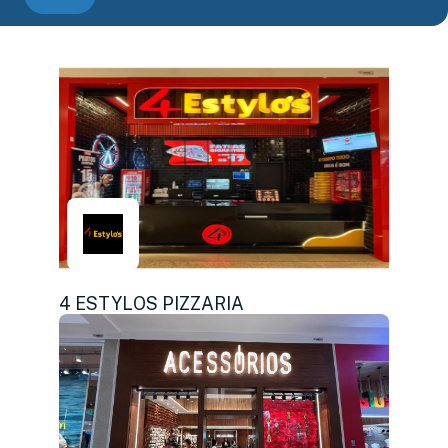
4 ESTYLOS PIZZARIA