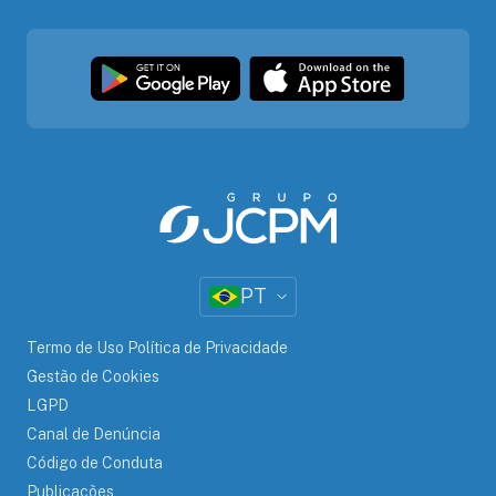
PT
Termo de Uso Política de Privacidade
Gestão de Cookies
LGPD
Canal de Denúncia
Código de Conduta
Publicações