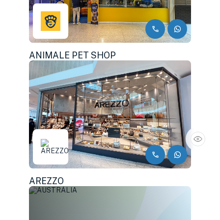
ANIMALE PET SHOP
AREZZO