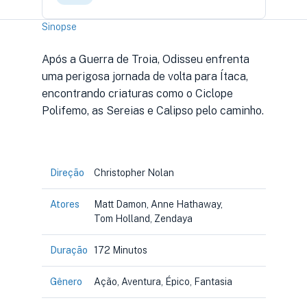
Sinopse
Após a Guerra de Troia, Odisseu enfrenta
uma perigosa jornada de volta para Ítaca,
encontrando criaturas como o Ciclope
Polifemo, as Sereias e Calipso pelo caminho.
Direção
Christopher Nolan
Atores
Matt Damon, Anne Hathaway,
Tom Holland, Zendaya
Duração
172 Minutos
Gênero
Ação, Aventura, Épico, Fantasia