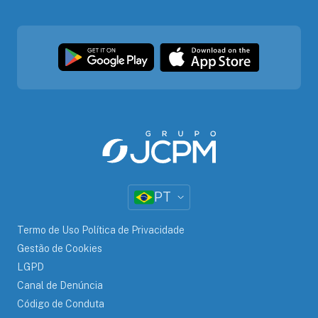
PT
Termo de Uso Política de Privacidade
Gestão de Cookies
LGPD
Canal de Denúncia
Código de Conduta