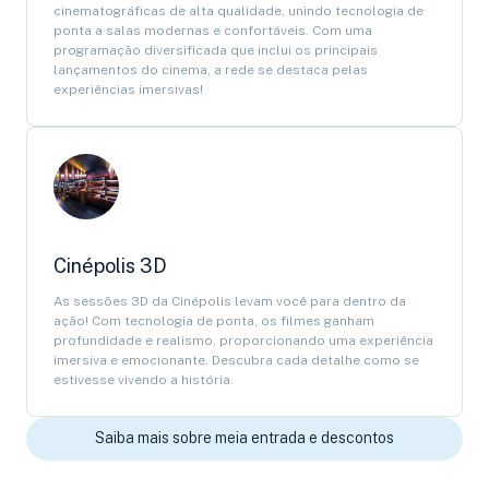
cinematográficas de alta qualidade, unindo tecnologia de
ponta a salas modernas e confortáveis. Com uma
programação diversificada que inclui os principais
lançamentos do cinema, a rede se destaca pelas
experiências imersivas!
Cinépolis 3D
As sessões 3D da Cinépolis levam você para dentro da
ação! Com tecnologia de ponta, os filmes ganham
profundidade e realismo, proporcionando uma experiência
imersiva e emocionante. Descubra cada detalhe como se
estivesse vivendo a história.
Saiba mais sobre meia entrada e descontos