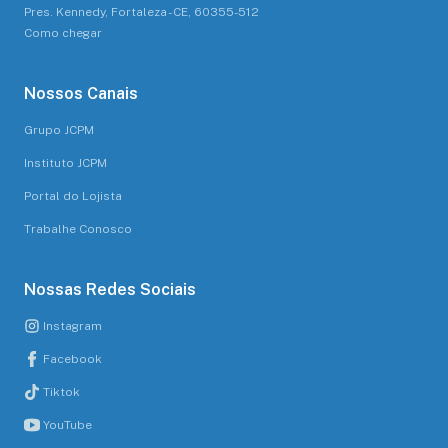
Pres. Kennedy, Fortaleza - CE, 60355-512
Como chegar
Nossos Canais
Grupo JCPM
Instituto JCPM
Portal do Lojista
Trabalhe Conosco
Nossas Redes Sociais
Instagram
Facebook
Tiktok
YouTube