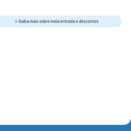
Saiba mais sobre meia entrada e descontos