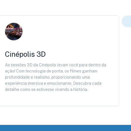
Cinépolis 3D
As sessões 3D da Cinépolis levam você para dentro da
ação! Com tecnologia de ponta, os filmes ganham
profundidade e realismo, proporcionando uma
experiência imersiva e emocionante. Descubra cada
detalhe como se estivesse vivendo a história.