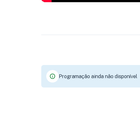
Programação ainda não disponível