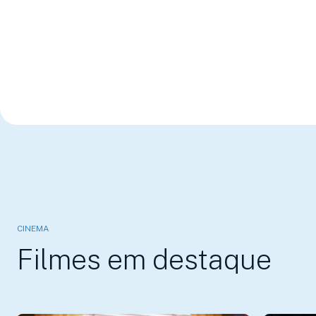
CINEMA
Filmes em destaque