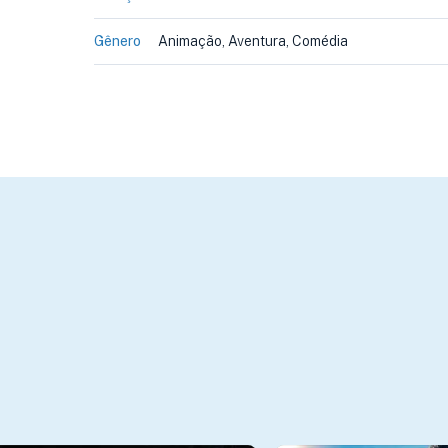
Gênero
Animação, Aventura, Comédia