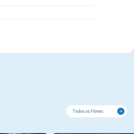
Todos os Filmes