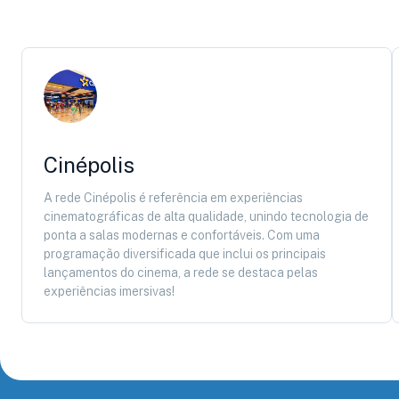
Cinépolis
A rede Cinépolis é referência em experiências
cinematográficas de alta qualidade, unindo tecnologia de
ponta a salas modernas e confortáveis. Com uma
programação diversificada que inclui os principais
lançamentos do cinema, a rede se destaca pelas
experiências imersivas!