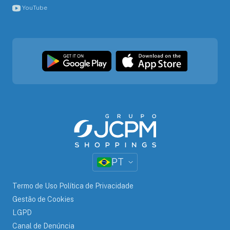
YouTube
PT
Termo de Uso Política de Privacidade
Gestão de Cookies
LGPD
Canal de Denúncia