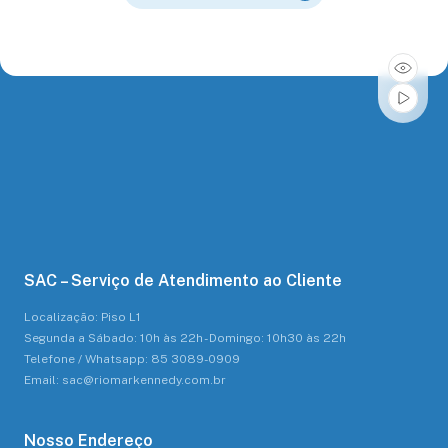
SAC – Serviço de Atendimento ao Cliente
Localização: Piso L1
Segunda a Sábado: 10h às 22h - Domingo: 10h30 às 22h
Telefone / Whatsapp: 85 3089-0909
Email: sac@riomarkennedy.com.br
Nosso Endereço