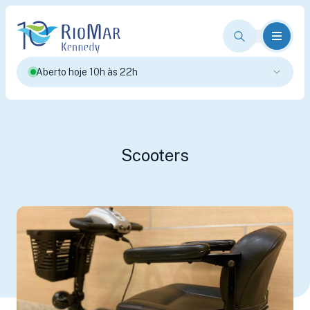
Aberto hoje 10h às 22h
Scooters