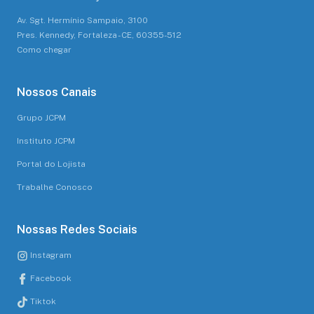
Av. Sgt. Hermínio Sampaio, 3100
Pres. Kennedy, Fortaleza - CE, 60355-512
Como chegar
Nossos Canais
Grupo JCPM
Instituto JCPM
Portal do Lojista
Trabalhe Conosco
Nossas Redes Sociais
Instagram
Facebook
Tiktok