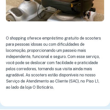
O shopping oferece empréstimo gratuito de scooters
para pessoas idosas ou com dificuldades de
locomoção, proporcionando um passeio mais
independente, funcional e seguro. Com esse serviço,
você pode se deslocar com facilidade e praticidade
pelos corredores, tornando sua visita ainda mais
agradável. As scooters estão disponíveis no nosso
Serviço de Atendimento ao Cliente (SAC), no Piso L1,
ao lado da loja O Boticário.