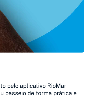
o pelo aplicativo RioMar
u passeio de forma prática e