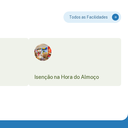
Todos as Facilidades
Isenção na Hora do Almoço