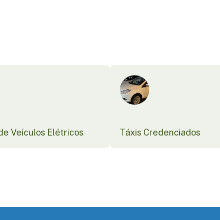
e Veículos Elétricos
Táxis Credenciados