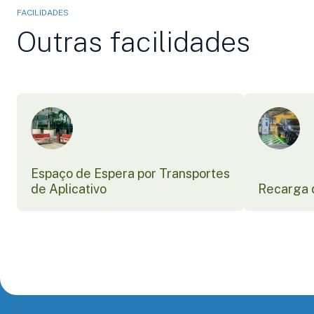
FACILIDADES
Outras facilidades
Espaço de Espera por Transportes
de Aplicativo
Recarga d