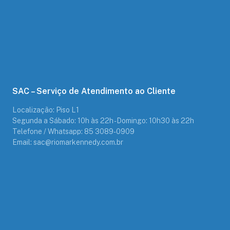
SAC – Serviço de Atendimento ao Cliente
Localização: Piso L1
Segunda a Sábado: 10h às 22h - Domingo: 10h30 às 22h
Telefone / Whatsapp: 85 3089-0909
Email: sac@riomarkennedy.com.br