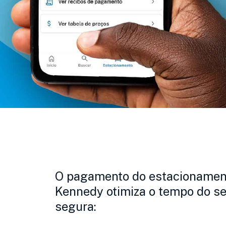
O pagamento do estacionament
Kennedy otimiza o tempo do se
segura: