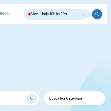
lidades
Aberto hoje 10h às 22h
Busca Por Categoria