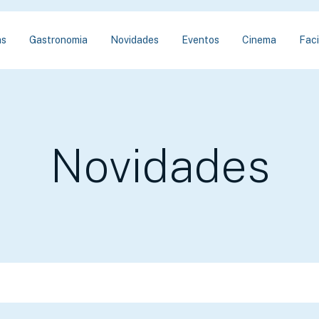
as
Gastronomia
Novidades
Eventos
Cinema
Faci
Novidades