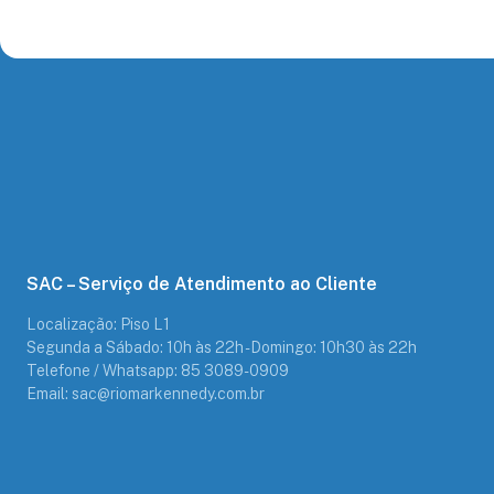
SAC – Serviço de Atendimento ao Cliente
Localização: Piso L1
Segunda a Sábado: 10h às 22h - Domingo: 10h30 às 22h
Telefone / Whatsapp: 85 3089-0909
Email: sac@riomarkennedy.com.br