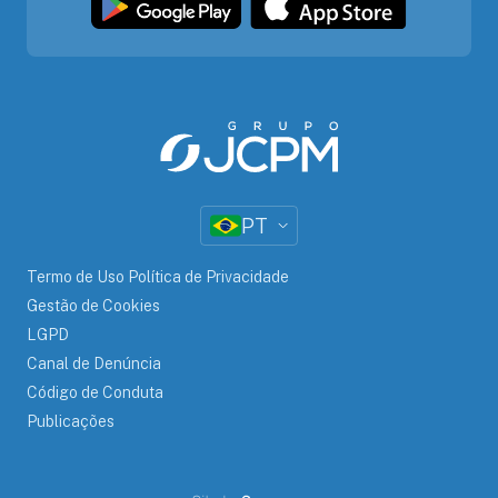
PT
Termo de Uso Política de Privacidade
Gestão de Cookies
LGPD
Canal de Denúncia
Código de Conduta
Publicações