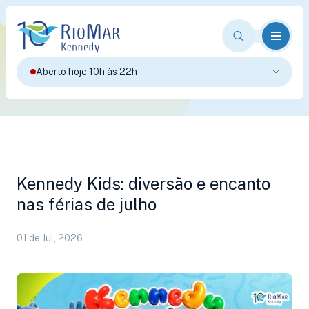
Aberto hoje 10h às 22h
Kennedy Kids: diversão e encanto
nas férias de julho
01 de Jul, 2026