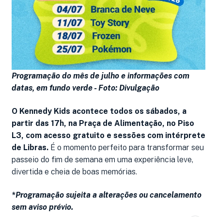
Programação do mês de julho e informações com
datas, em fundo verde -
Foto: Divulgação
O Kennedy Kids acontece todos os sábados, a
partir das 17h, na Praça de Alimentação, no Piso
L3, com acesso gratuito e sessões com intérprete
de Libras.
É o momento perfeito para transformar seu
passeio do fim de semana em uma experiência leve,
divertida e cheia de boas memórias.
*Programação sujeita a alterações ou cancelamento
sem aviso prévio.