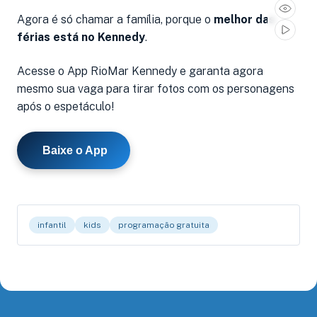
Agora é só chamar a família, porque o
melhor das
férias está no Kennedy
.
Acesse o App RioMar Kennedy e garanta agora
mesmo sua vaga para tirar fotos com os personagens
após o espetáculo!
Baixe o App
infantil
kids
programação gratuita