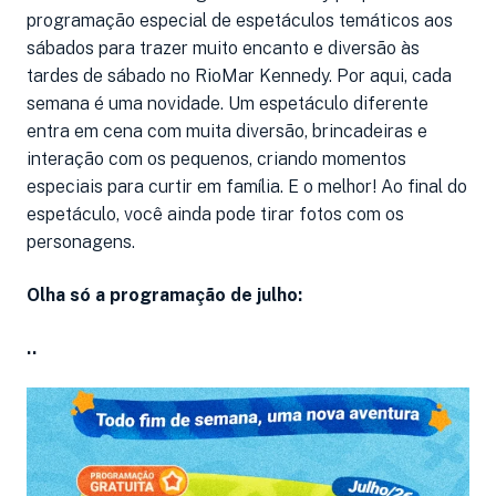
programação especial de espetáculos temáticos aos
sábados para trazer muito encanto e diversão às
tardes de sábado no RioMar Kennedy. Por aqui, cada
semana é uma novidade. Um espetáculo diferente
entra em cena com muita diversão, brincadeiras e
interação com os pequenos, criando momentos
especiais para curtir em família. E o melhor! Ao final do
espetáculo, você ainda pode tirar fotos com os
personagens.
Olha só a programação de julho:
..