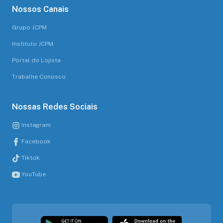
Nossos Canais
Grupo JCPM
Instituto JCPM
Portal do Lojista
Trabalhe Conosco
Nossas Redes Sociais
Instagram
Facebook
Tiktok
YouTube