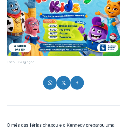
Foto: Divulgação
O mês das férias chegou e o Kennedy preparou uma