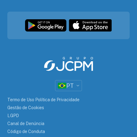
PT
Termo de Uso Política de Privacidade
Gestão de Cookies
LGPD
Canal de Denúncia
Código de Conduta