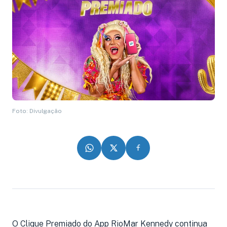
Foto: Divulgação
O Clique Premiado do App RioMar Kennedy continua