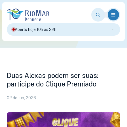
Aberto hoje 10h às 22h
Duas Alexas podem ser suas:
participe do Clique Premiado
02 de Jun, 2026