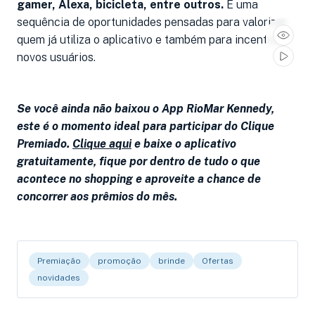
gamer, Alexa, bicicleta, entre outros.
É uma
sequência de oportunidades pensadas para valorizar
quem já utiliza o aplicativo e também para incentivar
novos usuários.
Se você ainda não baixou o App RioMar Kennedy,
este é o momento ideal para participar do Clique
Premiado.
Clique aqui
e baixe o aplicativo
gratuitamente, fique por dentro de tudo o que
acontece no shopping e aproveite a chance de
concorrer aos prêmios do mês.
Premiação
promoção
brinde
Ofertas
novidades