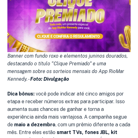
Banner com fundo roxo e elementos juninos dourados,
destacando o título “Clique Premiado” e uma
mensagem sobre os sorteios mensais do App RioMar
Kennedy. -
Foto: Divulgação
Dica bônus:
você pode indicar até cinco amigos por
etapa e receber números extras para participar. Isso
aumenta suas chances de ganhar e torna a
experiência ainda mais vantajosa. A campanha segue
de
maio a dezembro
, com um prêmio diferente a cada
mês. Entre eles estão
smart TVs, fones JBL, kit