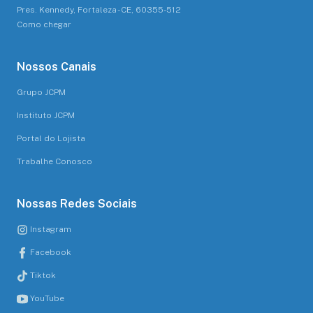
Pres. Kennedy, Fortaleza - CE, 60355-512
Como chegar
Nossos Canais
Grupo JCPM
Instituto JCPM
Portal do Lojista
Trabalhe Conosco
Nossas Redes Sociais
Instagram
Facebook
Tiktok
YouTube