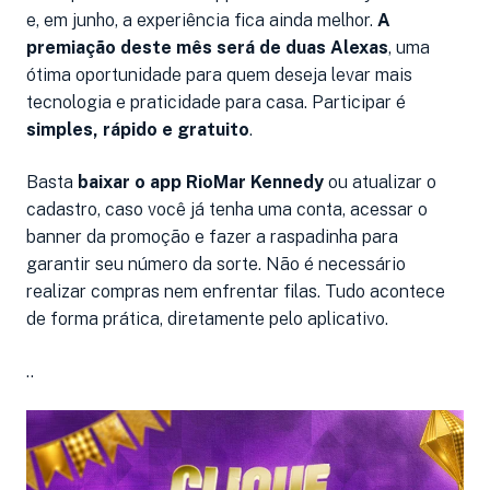
e, em junho, a experiência fica ainda melhor.
A
premiação deste mês será de duas Alexas
, uma
ótima oportunidade para quem deseja levar mais
tecnologia e praticidade para casa. Participar é
simples, rápido e gratuito
.
Basta
baixar o app RioMar Kennedy
ou atualizar o
cadastro, caso você já tenha uma conta, acessar o
banner da promoção e fazer a raspadinha para
garantir seu número da sorte. Não é necessário
realizar compras nem enfrentar filas. Tudo acontece
de forma prática, diretamente pelo aplicativo.
..