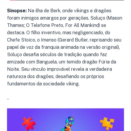
Sinopse:
Na ilha de Berk, onde vikings e dragões
foram inimigos amargos por gerações, Soluço (Mason
Thames; O Telefone Preto, For All Mankind) se
destaca. O filho inventivo, mas negligenciado, do
Chefe Stoico, o Imenso (Gerard Butler, reprisando seu
papel de voz da franquia animada na versão original),
Soluço desafia séculos de tradição quando faz
amizade com Banguela, um temido dragão Fúria da
Noite. Seu vínculo improvável revela a verdadeira
natureza dos dragões, desafiando os próprios
fundamentos da sociedade viking.
..