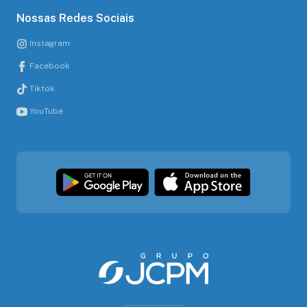
Nossas Redes Sociais
Instagram
Facebook
Tiktok
YouTube