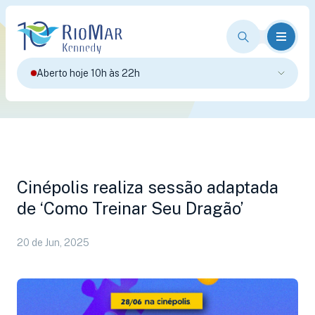
Aberto hoje 10h às 22h
Cinépolis realiza sessão adaptada
de ‘Como Treinar Seu Dragão’
20 de Jun, 2025