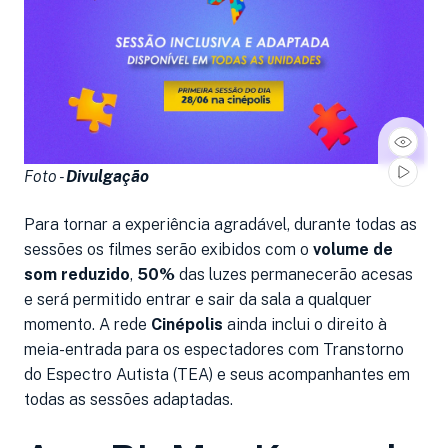
Foto -
Divulgação
Para tornar a experiência agradável, durante todas as
sessões os filmes serão exibidos com o
volume de
som reduzido
,
50%
das luzes permanecerão acesas
e será permitido entrar e sair da sala a qualquer
momento. A rede
Cinépolis
ainda inclui o direito à
meia-entrada para os espectadores com Transtorno
do Espectro Autista (TEA) e seus acompanhantes em
todas as sessões adaptadas.