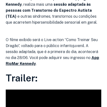
Kennedy
, realiza mais uma
sessão adaptada às
pessoas com Transtorno do Espectro Autista
(TEA)
e outras síndromes, transtornos ou condições
que acarretem hipersensibilidade sensorial em geral.
O filme exibido será o Live-action “Como Treinar Seu
Dragão”, voltado para o público infantojuvenil. A
sessão adaptada, que é a primeira do dia, acontecerá
no dia 28/06. Você pode adquirir seu ingresso no
App
RioMar Kennedy
.
Trailer: