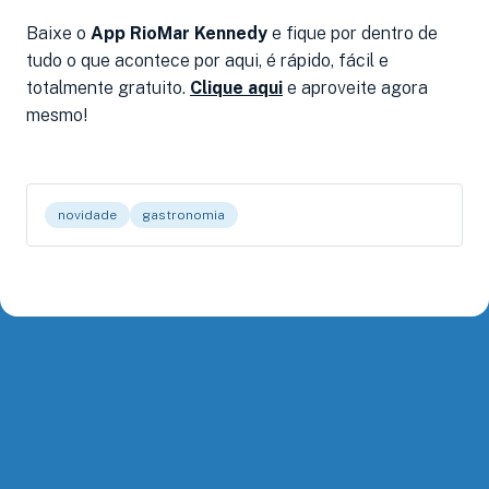
Baixe o
App RioMar Kennedy
e fique por dentro de
tudo o que acontece por aqui, é rápido, fácil e
totalmente gratuito.
Clique aqui
e aproveite agora
mesmo!
novidade
gastronomia