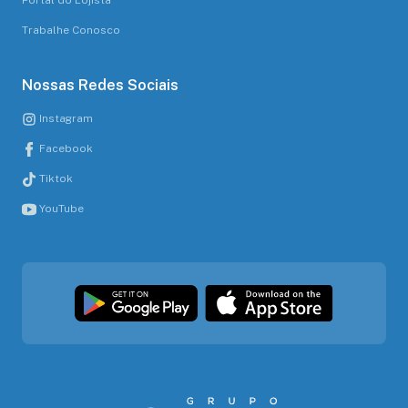
Portal do Lojista
Trabalhe Conosco
Nossas Redes Sociais
Instagram
Facebook
Tiktok
YouTube