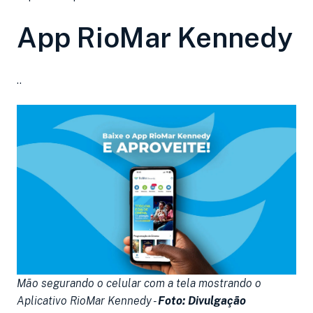
App RioMar Kennedy
..
Mão segurando o celular com a tela mostrando o
Aplicativo RioMar Kennedy -
Foto: Divulgação