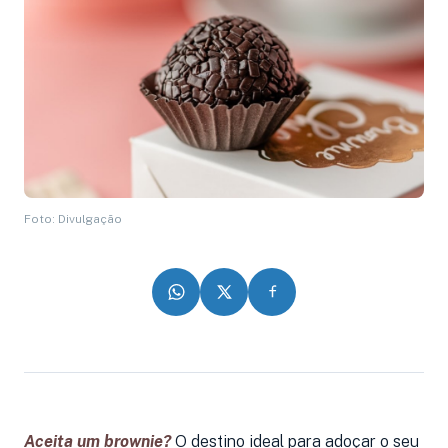
Foto: Divulgação
Aceita um brownie?
O destino ideal para adoçar o seu