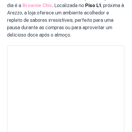
dia é a
Brownie Chic
. Localizada no
Piso L1
, próxima à
Arezzo, a loja oferece um ambiente acolhedor e
repleto de sabores irresistíveis, perfeito para uma
pausa durante as compras ou para aproveitar um
delicioso doce após o almoço.