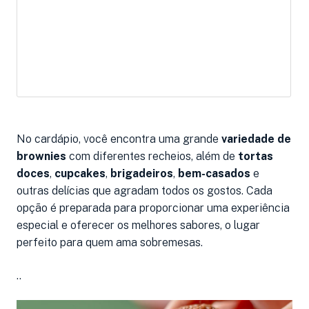
No cardápio, você encontra uma grande
variedade de
brownies
com diferentes recheios, além de
tortas
doces
,
cupcakes
,
brigadeiros
,
bem-casados
e
outras delícias que agradam todos os gostos. Cada
opção é preparada para proporcionar uma experiência
especial e oferecer os melhores sabores, o lugar
perfeito para quem ama sobremesas.
..