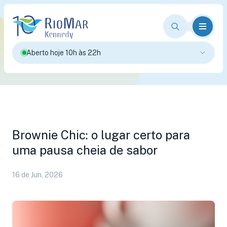
Aberto hoje 10h às 22h
Brownie Chic: o lugar certo para
uma pausa cheia de sabor
16 de Jun, 2026