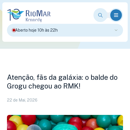
Aberto hoje 10h às 22h
Atenção, fãs da galáxia: o balde do
Grogu chegou ao RMK!
22 de Mai, 2026