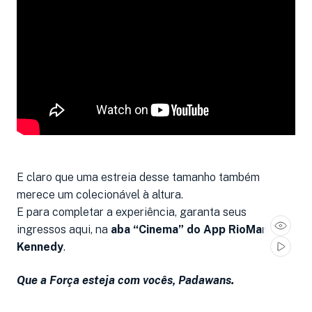
E claro que uma estreia desse tamanho também
merece um colecionável à altura.
E para completar a experiência, garanta seus
ingressos aqui, na
aba “Cinema” do App RioMar
Kennedy
.
Que a Força esteja com vocês, Padawans.