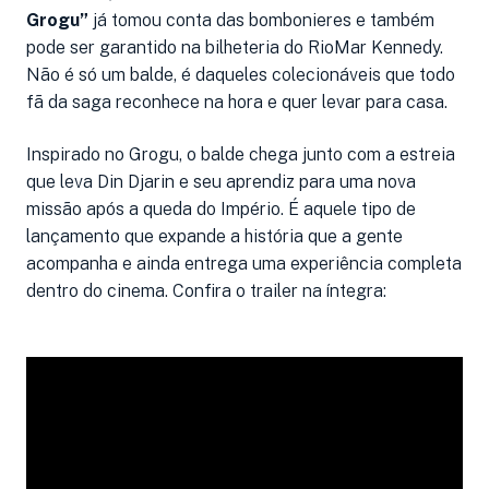
Grogu”
já tomou conta das bombonieres e também
pode ser garantido na bilheteria do RioMar Kennedy.
Não é só um balde, é daqueles colecionáveis que todo
fã da saga reconhece na hora e quer levar para casa.
Inspirado no Grogu, o balde chega junto com a estreia
que leva Din Djarin e seu aprendiz para uma nova
missão após a queda do Império. É aquele tipo de
lançamento que expande a história que a gente
acompanha e ainda entrega uma experiência completa
dentro do cinema. Confira o trailer na íntegra: