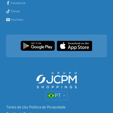
Facebook
Tiktok
YouTube
PT
Termo de Uso Política de Privacidade