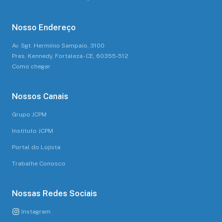
Nosso Endereço
Av. Sgt. Hermínio Sampaio, 3100
Pres. Kennedy, Fortaleza - CE, 60355-512
Como chegar
Nossos Canais
Grupo JCPM
Instituto JCPM
Portal do Lojista
Trabalhe Conosco
Nossas Redes Sociais
Instagram