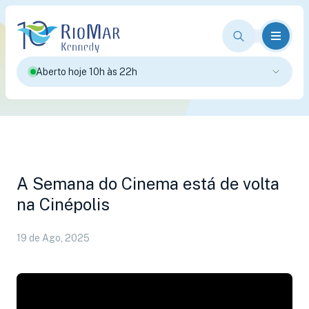
Aberto hoje 10h às 22h
A Semana do Cinema está de volta
na Cinépolis
19 de Ago, 2025