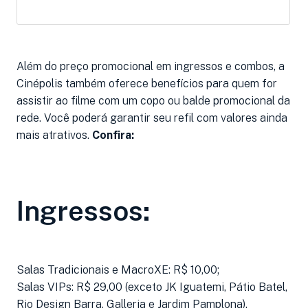
Além do preço promocional em ingressos e combos, a
Cinépolis também oferece benefícios para quem for
assistir ao filme com um copo ou balde promocional da
rede. Você poderá garantir seu refil com valores ainda
mais atrativos.
Confira:
Ingressos:
Salas Tradicionais e MacroXE: R$ 10,00;
Salas VIPs: R$ 29,00 (exceto JK Iguatemi, Pátio Batel,
Rio Design Barra, Galleria e Jardim Pamplona).