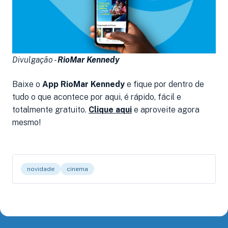
Divulgação -
RioMar Kennedy
Baixe o
App RioMar Kennedy
e fique por dentro de
tudo o que acontece por aqui, é rápido, fácil e
totalmente gratuito.
Clique aqui
e aproveite agora
mesmo!
novidade
cinema