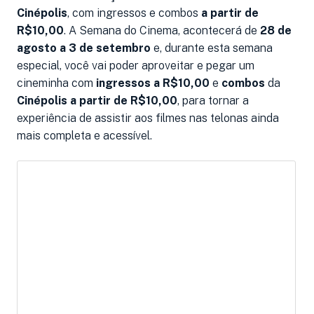
Cinépolis
, com ingressos e combos
a partir de
R$10,00
. A Semana do Cinema, acontecerá de
28 de
agosto a 3 de setembro
e, durante esta semana
especial, você vai poder aproveitar e pegar um
cineminha com
ingressos a R$10,00
e
combos
da
Cinépolis
a partir de R$10,00
, para tornar a
experiência de assistir aos filmes nas telonas ainda
mais completa e acessível.