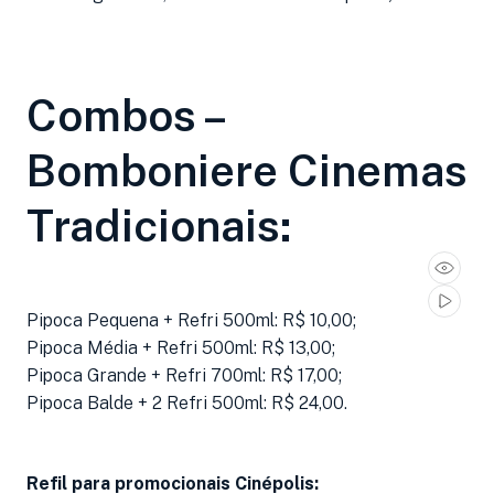
Combos –
Bomboniere Cinemas
Tradicionais:
Pipoca Pequena + Refri 500ml: R$ 10,00;
Pipoca Média + Refri 500ml: R$ 13,00;
Pipoca Grande + Refri 700ml: R$ 17,00;
Pipoca Balde + 2 Refri 500ml: R$ 24,00.
Refil para promocionais Cinépolis: