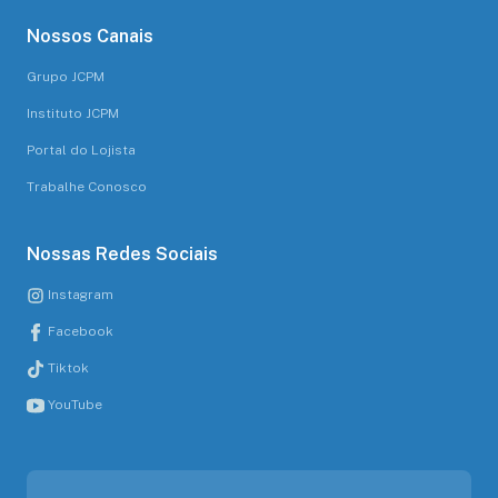
Nossos Canais
Grupo JCPM
Instituto JCPM
Portal do Lojista
Trabalhe Conosco
Nossas Redes Sociais
Instagram
Facebook
Tiktok
YouTube