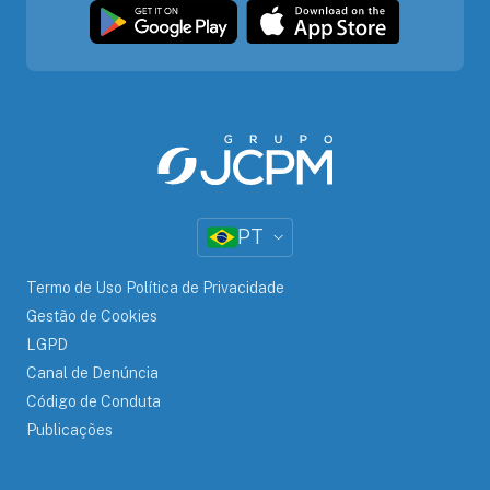
PT
Termo de Uso Política de Privacidade
Gestão de Cookies
LGPD
Canal de Denúncia
Código de Conduta
Publicações