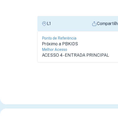
L1
Compartilh
Ponto de Referência
Próximo a PBKIDS
Melhor Acesso
ACESSO 4 - ENTRADA PRINCIPAL