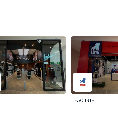
LEÃO 1918