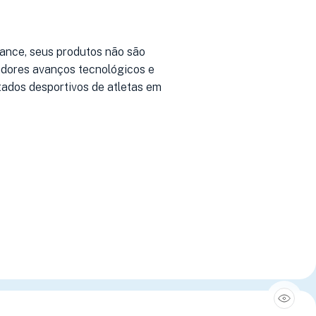
mance, seus produtos não são
adores avanços tecnológicos e
ados desportivos de atletas em