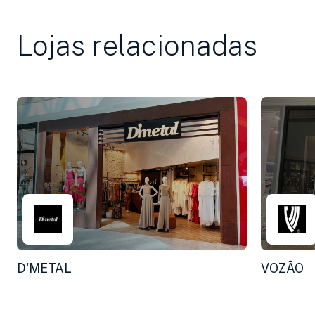
Lojas relacionadas
D'METAL
VOZÃO