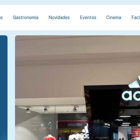
as
Gastronomia
Novidades
Eventos
Cinema
Faci