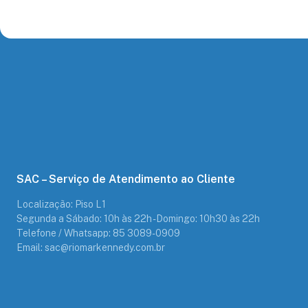
SAC – Serviço de Atendimento ao Cliente
Localização: Piso L1
Segunda a Sábado: 10h às 22h - Domingo: 10h30 às 22h
Telefone / Whatsapp: 85 3089-0909
Email: sac@riomarkennedy.com.br