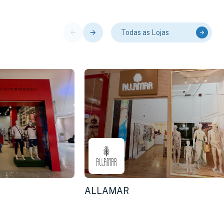
Todas as Lojas
ALLAMAR