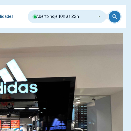
lidades
Aberto hoje 10h às 22h