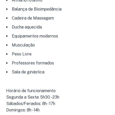
Armário rotativo
Balança de Bioimpedância
Cadeira de Massagem
Ducha aquecida
Equipamentos modernos
Musculação
Peso Livre
Professores formados
Sala de ginástica
Horário de funcionamento
Segunda a Sexta: 5h30 - 23h
Sábados/Feriados: 8h - 17h
Domingos: 8h - 14h