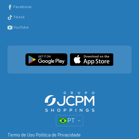
Facebook
Tiktok
YouTube
PT
Termo de Uso Política de Privacidade