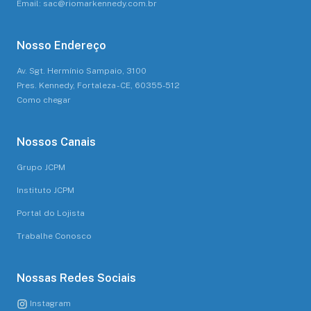
Email: sac@riomarkennedy.com.br
Nosso Endereço
Av. Sgt. Hermínio Sampaio, 3100
Pres. Kennedy, Fortaleza - CE, 60355-512
Como chegar
Nossos Canais
Grupo JCPM
Instituto JCPM
Portal do Lojista
Trabalhe Conosco
Nossas Redes Sociais
Instagram