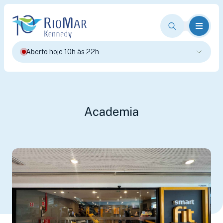
Aberto hoje 10h às 22h
Academia