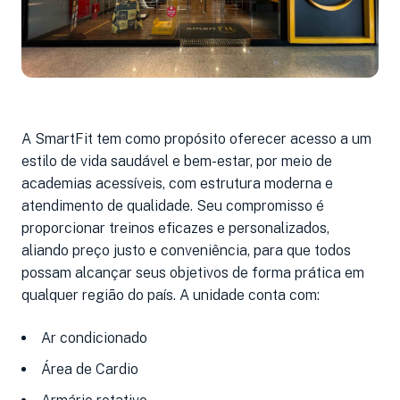
A SmartFit tem como propósito oferecer acesso a um
estilo de vida saudável e bem-estar, por meio de
academias acessíveis, com estrutura moderna e
atendimento de qualidade. Seu compromisso é
proporcionar treinos eficazes e personalizados,
aliando preço justo e conveniência, para que todos
possam alcançar seus objetivos de forma prática em
qualquer região do país. A unidade conta com:
Ar condicionado
Área de Cardio