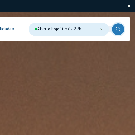
lidades
Aberto hoje 10h às 22h