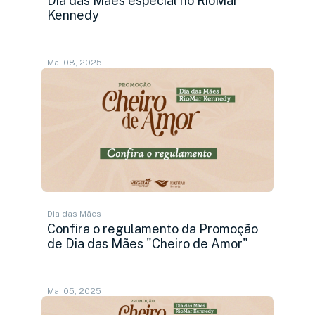
Dia das Mães especial no RioMar
Kennedy
Mai 08, 2025
Dia das Mães
Confira o regulamento da Promoção
de Dia das Mães "Cheiro de Amor"
Mai 05, 2025