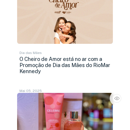
Dia das Mães
O Cheiro de Amor está no ar com a
Promoção de Dia das Mães do RioMar
Kennedy
Mai 05, 2025