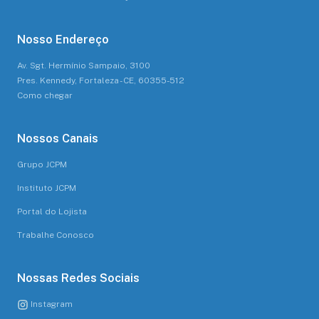
Nosso Endereço
Av. Sgt. Hermínio Sampaio, 3100
Pres. Kennedy, Fortaleza - CE, 60355-512
Como chegar
Nossos Canais
Grupo JCPM
Instituto JCPM
Portal do Lojista
Trabalhe Conosco
Nossas Redes Sociais
Instagram