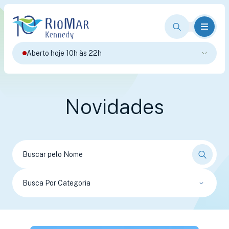
Aberto hoje 10h às 22h
Novidades
Busca Por Categoria