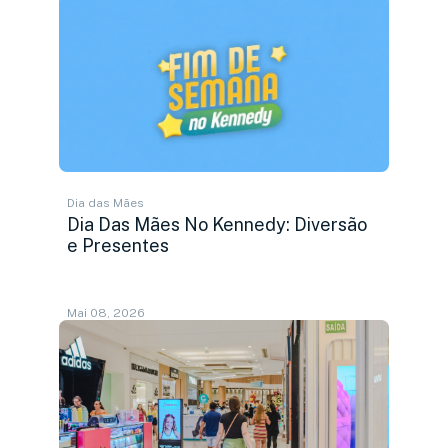
Dia das Mães
Dia Das Mães No Kennedy: Diversão
e Presentes
Mai 08, 2026