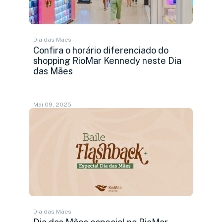
Dia das Mães
Confira o horário diferenciado do
shopping RioMar Kennedy neste Dia
das Mães
Mai 09, 2025
Dia das Mães