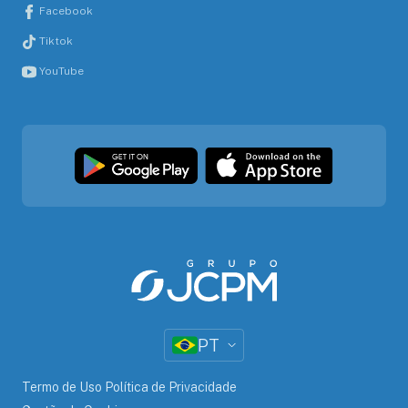
Facebook
Tiktok
YouTube
PT
Termo de Uso Política de Privacidade