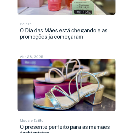
Beleza
O Dia das Mães está chegando e as
promoções já começaram
Abr 28, 2025
Moda e Estilo
O presente perfeito para as mamães