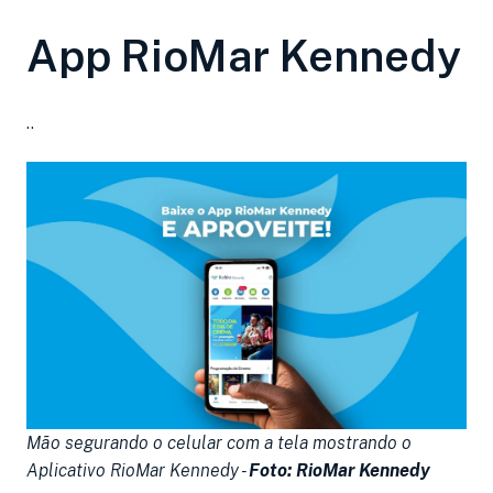
App RioMar Kennedy
..
Mão segurando o celular com a tela mostrando o
Aplicativo RioMar Kennedy -
Foto: RioMar Kennedy