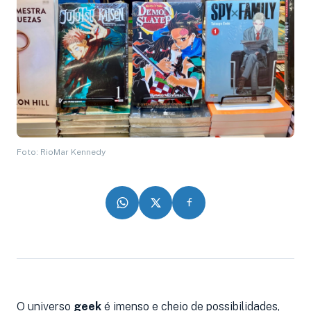
Foto: RioMar Kennedy
O universo
geek
é imenso e cheio de possibilidades,